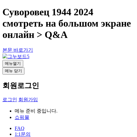
Суворовец 1944 2024
смотреть на большом экране
онлайн > Q&A
본문 바로가기
메뉴열기
메뉴 닫기
회원로그인
로그인
회원가입
메뉴 준비 중입니다.
쇼핑몰
FAQ
1:1문의