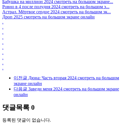
Бабушка на миллион 2024 смотреть на большом экране...
Ровно в 4 после полудня 2024 смотреть на большом э...
Астрал. Мёртвое сердце 2024 смотреть на большом эк...
Дроп 2025 смотреть на большом экране онлайн
.
.
.
.
.
.
.
.
.
.
이전글
Дюна: Часть вторая 2024 смотреть на большом
экране онлайн
다음글
Заведи меня 2024 смотреть на большом экране
онлайн
댓글목록
0
등록된 댓글이 없습니다.