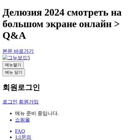
Делюзия 2024 смотреть на
большом экране онлайн >
Q&A
본문 바로가기
메뉴열기
메뉴 닫기
회원로그인
로그인
회원가입
메뉴 준비 중입니다.
쇼핑몰
FAQ
1:1문의