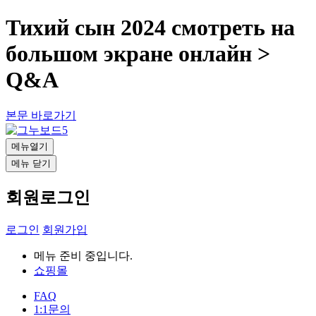
Тихий сын 2024 смотреть на
большом экране онлайн >
Q&A
본문 바로가기
메뉴열기
메뉴 닫기
회원로그인
로그인
회원가입
메뉴 준비 중입니다.
쇼핑몰
FAQ
1:1문의