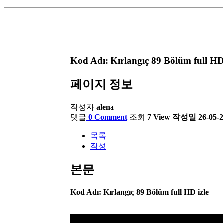
Kod Adı: Kırlangıç 89 Bölüm full HD 
페이지 정보
작성자
alena
댓글
0 Comment
조회
7 View
작성일
26-05-2
목록
작성
본문
Kod Adı: Kırlangıç 89 Bölüm full HD izle