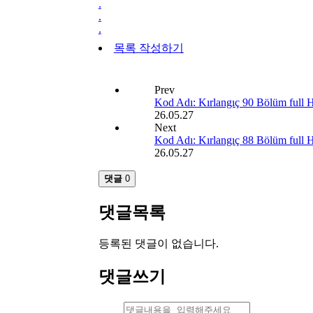
.
.
.
목록
작성하기
Prev
Kod Adı: Kırlangıç 90 Bölüm full 
26.05.27
Next
Kod Adı: Kırlangıç 88 Bölüm full 
26.05.27
댓글
0
댓글목록
등록된 댓글이 없습니다.
댓글쓰기