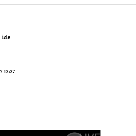
izle
7 12:27