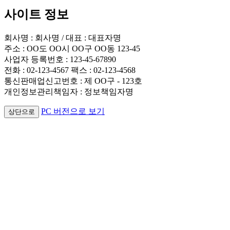
사이트 정보
회사명 : 회사명 / 대표 : 대표자명
주소 : OO도 OO시 OO구 OO동 123-45
사업자 등록번호 : 123-45-67890
전화 : 02-123-4567 팩스 : 02-123-4568
통신판매업신고번호 : 제 OO구 - 123호
개인정보관리책임자 : 정보책임자명
PC 버전으로 보기
상단으로