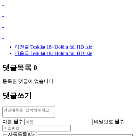
.
.
.
.
.
.
.
이전글
Teskilat 184 Bölüm full HD izle
다음글
Teskilat 182 Bölüm full HD izle
댓글목록
0
등록된 댓글이 없습니다.
댓글쓰기
이름
필수
비밀번호
필수
자동등록방지