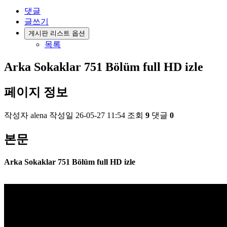
댓글
글쓰기
게시판 리스트 옵션
목록
Arka Sokaklar 751 Bölüm full HD izle
페이지 정보
작성자
alena
작성일
26-05-27 11:54
조회
9
댓글
0
본문
Arka Sokaklar 751 Bölüm full HD izle