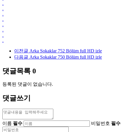
.
.
.
.
.
.
.
.
이전글
Arka Sokaklar 752 Bölüm full HD izle
다음글
Arka Sokaklar 750 Bölüm full HD izle
댓글목록
0
등록된 댓글이 없습니다.
댓글쓰기
이름
필수
비밀번호
필수