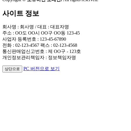
사이트 정보
회사명 : 회사명 / 대표 : 대표자명
주소 : OO도 OO시 OO구 OO동 123-45
사업자 등록번호 : 123-45-67890
전화 : 02-123-4567 팩스 : 02-123-4568
통신판매업신고번호 : 제 OO구 - 123호
개인정보관리책임자 : 정보책임자명
PC 버전으로 보기
상단으로