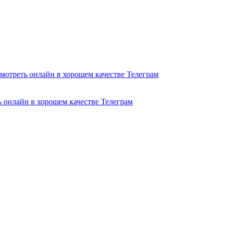
я смотреть онлайн в хорошем качестве Телеграм
ь онлайн в хорошем качестве Телеграм