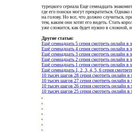
турецкого сериала Еще семнадцать знакомит
где его поиски могут прекратиться. Однако 
на голову. Но все, что должно случиться, п
тем, каким они хотят его видеть. Стать кор
уже сложится, как будет нужно в сложной, 
Другие статьи:
Ещё семнадцать 5 серия смотреть онлайн в х
Ещё семнадцать 4 серия смотреть онлайн в х
Ещё семнадцать 3 серия смотреть онлайн в х
Ещё семнадцать 2 серия смотреть онлайн в х
Ещё семнадцать 1 серия смотреть онлайн в х
Ещё семнадцать 1, 2, 3, 4, 5, 6 серия смотреть
10 тысяч шагов 28 серия смотреть онлайн в 
10 тысяч шагов 27 серия смотреть онлайн в 
10 тысяч шагов 26 серия смотреть онлайн в 
10 тысяч шагов 25 серия смотреть онлайн в 
.
.
.
.
.
.
.