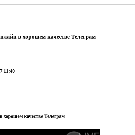
онлайн в хорошем качестве Телеграм
7 11:40
 в хорошем качестве Телеграм