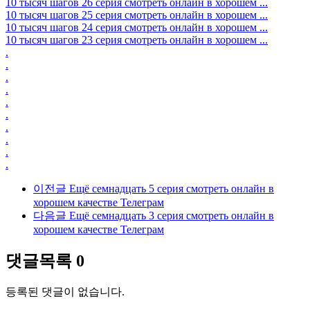
10 тысяч шагов 26 серия смотреть онлайн в хорошем ...
10 тысяч шагов 25 серия смотреть онлайн в хорошем ...
10 тысяч шагов 24 серия смотреть онлайн в хорошем ...
10 тысяч шагов 23 серия смотреть онлайн в хорошем ...
.
.
.
.
.
.
.
.
.
.
이전글
Ещё семнадцать 5 серия смотреть онлайн в
хорошем качестве Телеграм
다음글
Ещё семнадцать 3 серия смотреть онлайн в
хорошем качестве Телеграм
댓글목록
0
등록된 댓글이 없습니다.