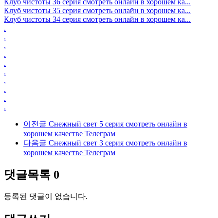
Клуб чистоты 36 серия смотреть онлайн в хорошем ка...
Клуб чистоты 35 серия смотреть онлайн в хорошем ка...
Клуб чистоты 34 серия смотреть онлайн в хорошем ка...
.
.
.
.
.
.
.
.
.
.
이전글
Снежный свет 5 серия смотреть онлайн в
хорошем качестве Телеграм
다음글
Снежный свет 3 серия смотреть онлайн в
хорошем качестве Телеграм
댓글목록
0
등록된 댓글이 없습니다.