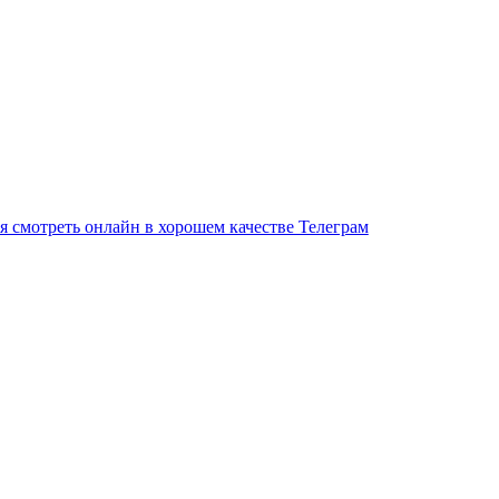
рия смотреть онлайн в хорошем качестве Телеграм