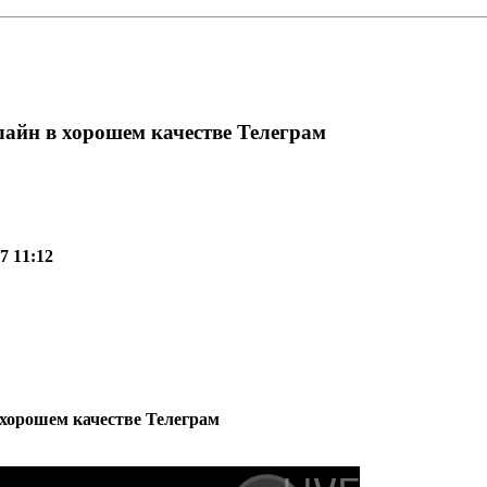
лайн в хорошем качестве Телеграм
7 11:12
 хорошем качестве Телеграм