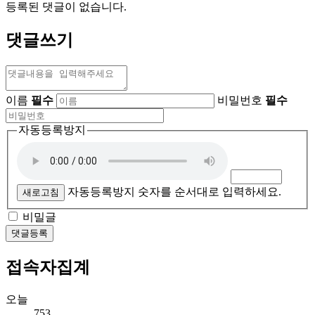
등록된 댓글이 없습니다.
댓글쓰기
이름
필수
비밀번호
필수
자동등록방지
자동등록방지 숫자를 순서대로 입력하세요.
새로고침
비밀글
댓글등록
접속자집계
오늘
753