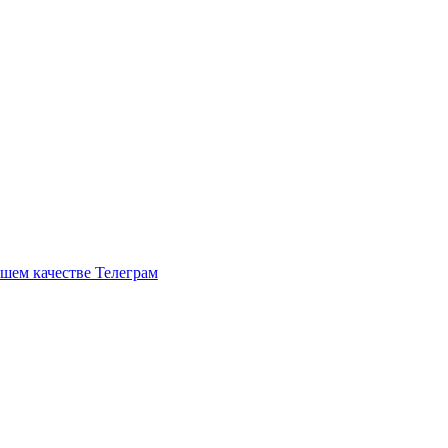
рошем качестве Телеграм