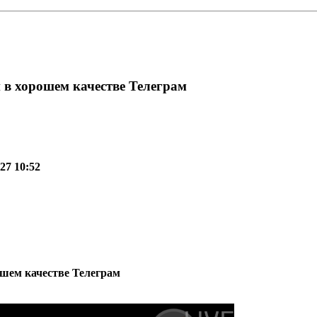
н в хорошем качестве Телеграм
27 10:52
ошем качестве Телеграм