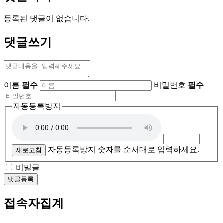
등록된 댓글이 없습니다.
댓글쓰기
이름
필수
비밀번호
필수
자동등록방지
자동등록방지 숫자를 순서대로 입력하세요.
새로고침
비밀글
댓글등록
접속자집계