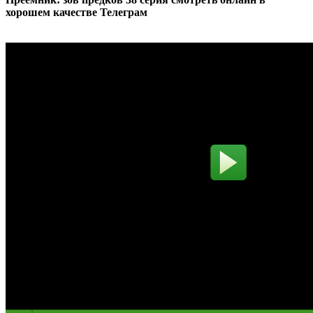
хорошем качестве Телеграм