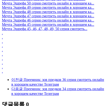
Мечта Эшрефа 50 серия смотреть онлайн в хорошем ка...
Мечта Эшрефа 49 серия смотреть онлайн в хорошем ка...
Мечта Эшрефа 48 серия смотреть онлайн в хорошем ка...
Мечта Эшрефа 47 серия смотреть онлайн в хорошем ка...
Мечта Эшрефа 46 серия смотреть онлайн в хорошем ка...
Мечта Эшрефа 45 серия смотреть онлайн в хорошем ка...
Мечта Эшрефа 45, 46, 47, 48, 49, 50 серия смотреть...
.
.
.
.
.
.
.
.
.
.
이전글
Преемник: зов предков 36 серия смотреть онлайн
в хорошем качестве Телеграм
다음글
Преемник: зов предков 34 серия смотреть онлайн
в хорошем качестве Телеграм
댓글목록
0