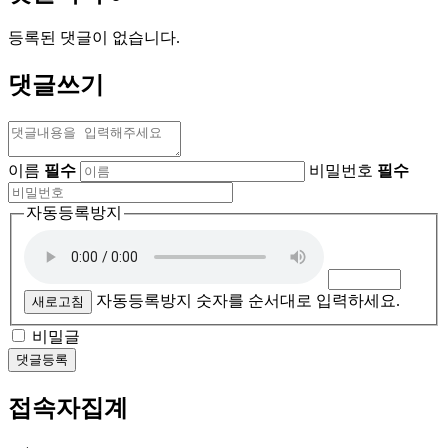
등록된 댓글이 없습니다.
댓글쓰기
이름
필수
비밀번호
필수
자동등록방지
자동등록방지 숫자를 순서대로 입력하세요.
새로고침
비밀글
댓글등록
접속자집계