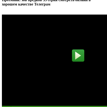
хорошем качестве Телеграм