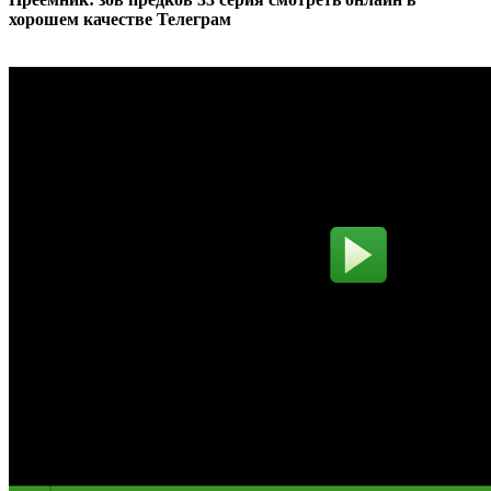
хорошем качестве Телеграм