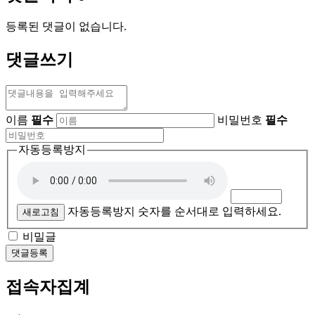
등록된 댓글이 없습니다.
댓글쓰기
이름
필수
비밀번호
필수
자동등록방지
자동등록방지 숫자를 순서대로 입력하세요.
새로고침
비밀글
댓글등록
접속자집계