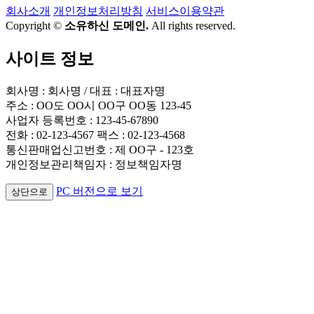
회사소개
개인정보처리방침
서비스이용약관
Copyright ©
소유하신 도메인.
All rights reserved.
사이트 정보
회사명 : 회사명 / 대표 : 대표자명
주소 : OO도 OO시 OO구 OO동 123-45
사업자 등록번호 : 123-45-67890
전화 : 02-123-4567 팩스 : 02-123-4568
통신판매업신고번호 : 제 OO구 - 123호
개인정보관리책임자 : 정보책임자명
PC 버전으로 보기
상단으로