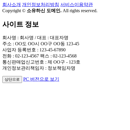
회사소개
개인정보처리방침
서비스이용약관
Copyright ©
소유하신 도메인.
All rights reserved.
사이트 정보
회사명 : 회사명 / 대표 : 대표자명
주소 : OO도 OO시 OO구 OO동 123-45
사업자 등록번호 : 123-45-67890
전화 : 02-123-4567 팩스 : 02-123-4568
통신판매업신고번호 : 제 OO구 - 123호
개인정보관리책임자 : 정보책임자명
PC 버전으로 보기
상단으로