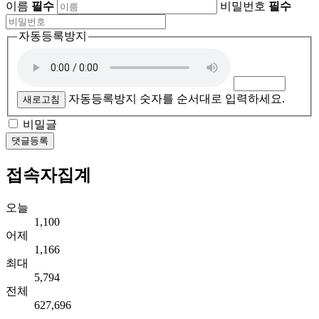
이름
필수
비밀번호
필수
자동등록방지
자동등록방지 숫자를 순서대로 입력하세요.
새로고침
비밀글
댓글등록
접속자집계
오늘
1,100
어제
1,166
최대
5,794
전체
627,696