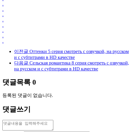
.
.
.
.
.
.
.
.
이전글
Оттенки 5 серия смотреть с озвучкой, на русском
и с субтитрами в HD качестве
다음글
Сельская романтика 8 серия смотреть с озвучкой,
на русском и с субтитрами в HD качестве
댓글목록
0
등록된 댓글이 없습니다.
댓글쓰기