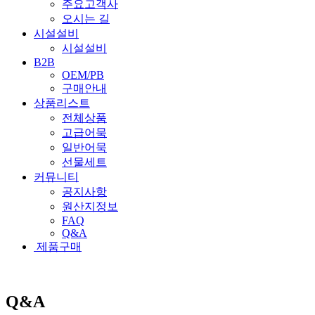
주요고객사
오시는 길
시설설비
시설설비
B2B
OEM/PB
구매안내
상품리스트
전체상품
고급어묵
일반어묵
선물세트
커뮤니티
공지사항
원산지정보
FAQ
Q&A
제품구매
Q&A