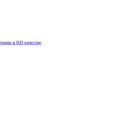
итрами в HD качестве