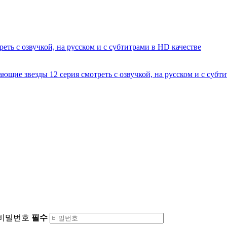
еть с озвучкой, на русском и с субтитрами в HD качестве
ающие звезды 12 серия смотреть с озвучкой, на русском и с субт
비밀번호
필수