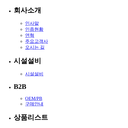
회사소개
인사말
인증현황
연혁
주요고객사
오시는 길
시설설비
시설설비
B2B
OEM/PB
구매안내
상품리스트