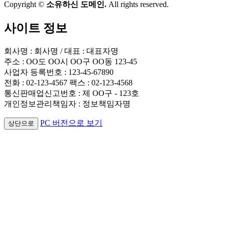
Copyright ©
소유하신 도메인.
All rights reserved.
사이트 정보
회사명 : 회사명 / 대표 : 대표자명
주소 : OO도 OO시 OO구 OO동 123-45
사업자 등록번호 : 123-45-67890
전화 : 02-123-4567 팩스 : 02-123-4568
통신판매업신고번호 : 제 OO구 - 123호
개인정보관리책임자 : 정보책임자명
PC 버전으로 보기
상단으로