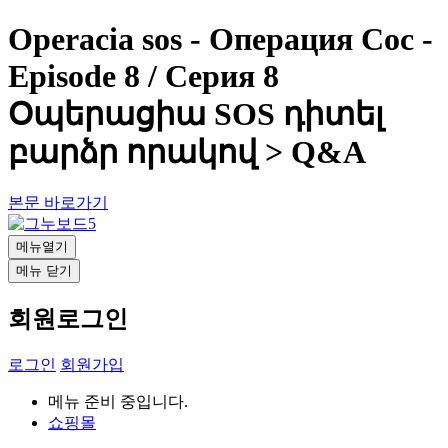
Operacia sos - Операция Сос -
Episode 8 / Серия 8
Օպերացիա SOS դիտել
բարձր որակով > Q&A
본문 바로가기
메뉴열기
메뉴 닫기
회원로그인
로그인
회원가입
메뉴 준비 중입니다.
쇼핑몰