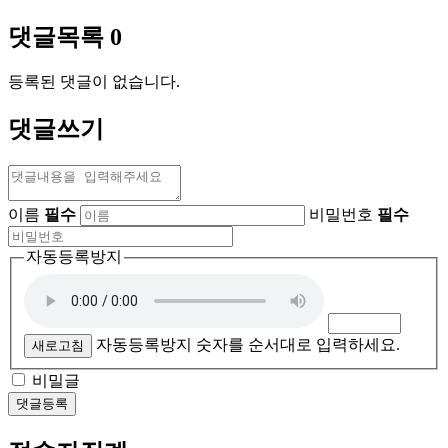
댓글목록
0
등록된 댓글이 없습니다.
댓글쓰기
이름
필수
비밀번호
필수
자동등록방지
자동등록방지 숫자를 순서대로 입력하세요.
새로고침
비밀글
댓글등록