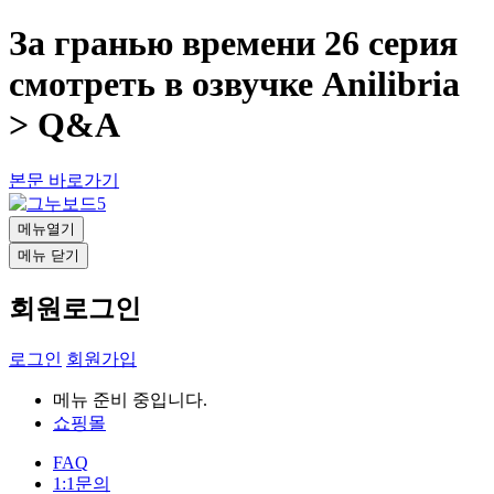
За гранью времени 26 серия
смотреть в озвучке Anilibria
> Q&A
본문 바로가기
메뉴열기
메뉴 닫기
회원로그인
로그인
회원가입
메뉴 준비 중입니다.
쇼핑몰
FAQ
1:1문의