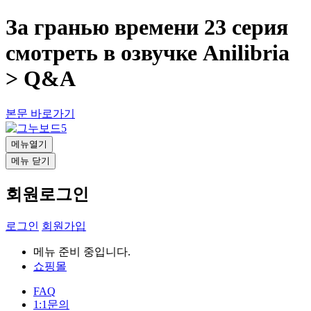
За гранью времени 23 серия
смотреть в озвучке Anilibria
> Q&A
본문 바로가기
메뉴열기
메뉴 닫기
회원로그인
로그인
회원가입
메뉴 준비 중입니다.
쇼핑몰
FAQ
1:1문의