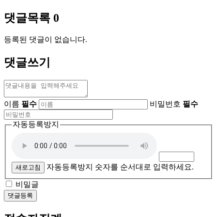
댓글목록
0
등록된 댓글이 없습니다.
댓글쓰기
이름
필수
비밀번호
필수
자동등록방지
자동등록방지 숫자를 순서대로 입력하세요.
새로고침
비밀글
댓글등록