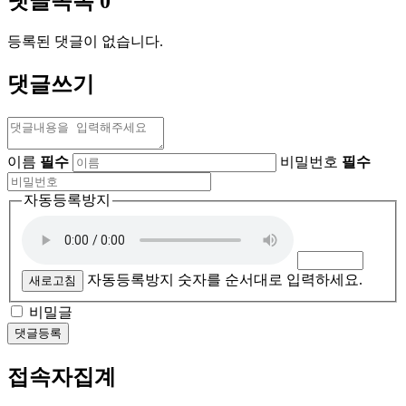
댓글목록
0
등록된 댓글이 없습니다.
댓글쓰기
이름
필수
비밀번호
필수
자동등록방지
자동등록방지 숫자를 순서대로 입력하세요.
새로고침
비밀글
댓글등록
접속자집계