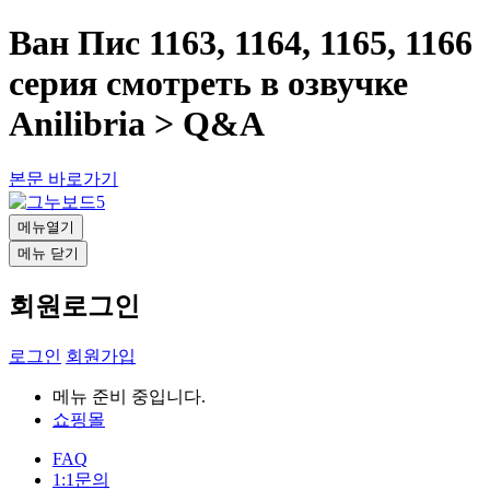
Ван Пис 1163, 1164, 1165, 1166
серия смотреть в озвучке
Anilibria > Q&A
본문 바로가기
메뉴열기
메뉴 닫기
회원로그인
로그인
회원가입
메뉴 준비 중입니다.
쇼핑몰
FAQ
1:1문의