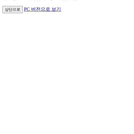
PC 버전으로 보기
상단으로