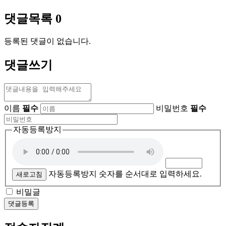
댓글목록
0
등록된 댓글이 없습니다.
댓글쓰기
이름
필수
비밀번호
필수
자동등록방지
자동등록방지 숫자를 순서대로 입력하세요.
새로고침
비밀글
댓글등록