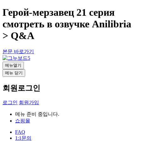
Герой-мерзавец 21 серия
смотреть в озвучке Anilibria
> Q&A
본문 바로가기
메뉴열기
메뉴 닫기
회원로그인
로그인
회원가입
메뉴 준비 중입니다.
쇼핑몰
FAQ
1:1문의