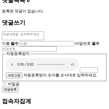
댓글목록
0
등록된 댓글이 없습니다.
댓글쓰기
이름
필수
비밀번호
필수
자동등록방지
자동등록방지 숫자를 순서대로 입력하세요.
새로고침
비밀글
댓글등록
접속자집계